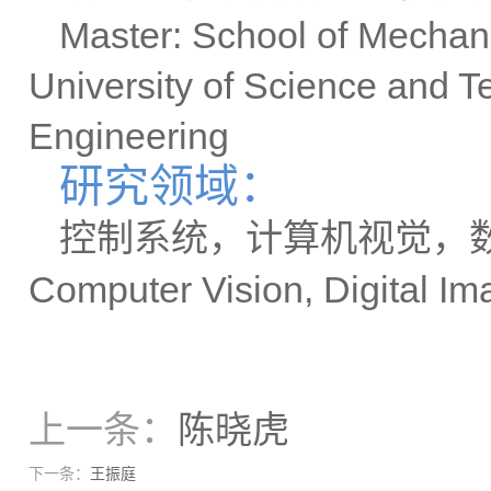
Master: School of Mechan
University of Science and 
Engineering
研究领域：
控制系统，计算机视觉，
Computer Vision, Digital I
上一条：
陈晓虎
下一条：
王振庭