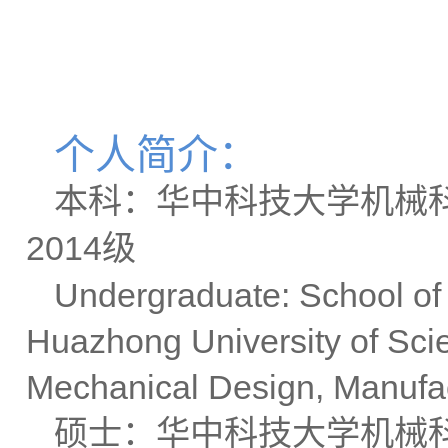
个人简介：
本科：华中科技大学机械
2014
级
Undergraduate: School of
Huazhong University of Sci
Mechanical Design, Manufa
硕士：华中科技大学机械