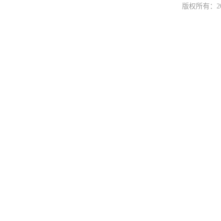
版权所有：
2