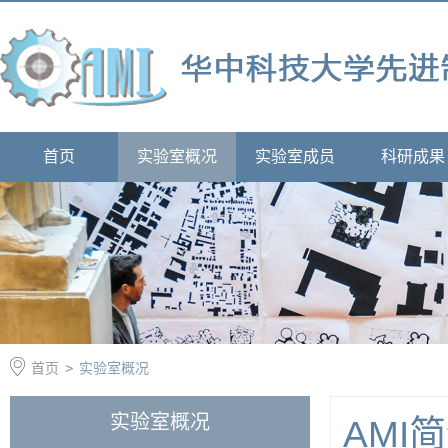
首页
实验室概况
实验室成员
科研成果
首页
>
实验室概况
实验室概况
AMI