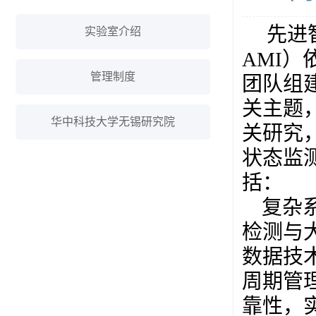
先进智能
实验室介绍
AMI
管理制度
团队组
关主题
华中科技大学无锡研究院
关研究
状态监
括：
复杂
检测与
数据技
周期管
靠性，