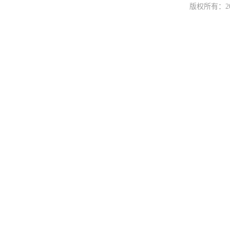
版权所有：
2