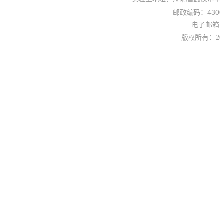
430
邮政编码：
电子邮箱： 
版权所有：
2