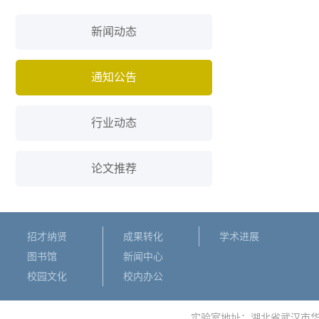
新闻动态
通知公告
行业动态
论文推荐
招才纳贤
成果转化
学术进展
图书馆
新闻中心
校园文化
校内办公
实验室地址：湖北省武汉市