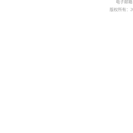
电子邮箱： 
版权所有：
2