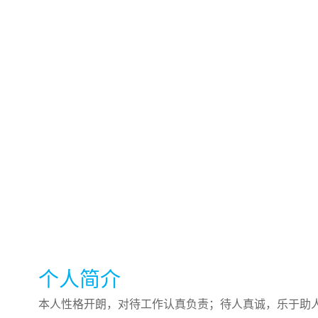
个人简介
本人性格开朗，对待工作认真负责；待人真诚，乐于助