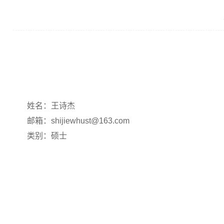
姓名：王诗杰
邮箱：shijiewhust@163.com
类别：硕士