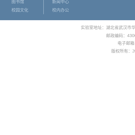
图书馆
新闻中心
校园文化
校内办公
实验室地址：湖北省武汉市
430
邮政编码：
电子邮箱： 
版权所有：
2