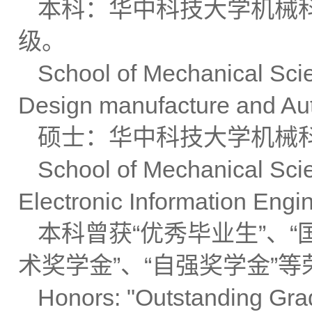
本科：华中科技大学机械
级。
School of Mechanical Sci
Design manufacture and Au
硕士：华中科技大学机械
School of Mechanical Sci
Electronic Information Engi
本科曾获“优秀毕业生”、“
术奖学金”、“自强奖学金”等
Honors: "Outstanding Gra