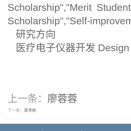
Scholarship","Merit Studen
Scholarship","Self-improve
研究方向
医疗电子仪器开发
Design 
上一条：
廖蓉蓉
下一条：
章李彬