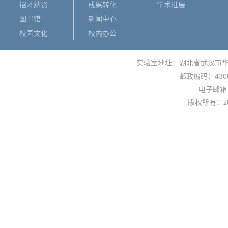
招才纳贤
成果转化
学术进展
图书馆
新闻中心
校园文化
校内办公
实验室地址：湖北省武汉市
430
邮政编码：
电子邮箱： 
版权所有：
2