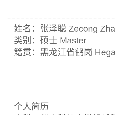
姓名：张泽聪
Zecong Zh
类别：硕士
Master
籍贯：黑龙江省鹤岗
Hega
个人简历