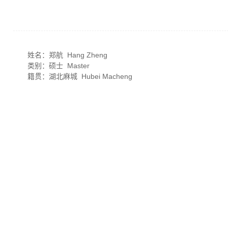
姓名：郑航 Hang Zheng
类别：硕士 Master
籍贯：湖北麻城 Hubei Macheng