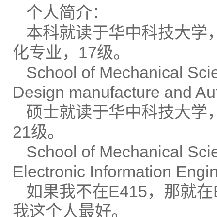
个人简介：
本科就读于华中科技大学
化专业，17级。
School of Mechanical Sci
Design manufacture and Au
硕士就读于华中科技大学
21级。
School of Mechanical Sc
Electronic Information Engi
如果我不在E415，那就在
我这个人最好。