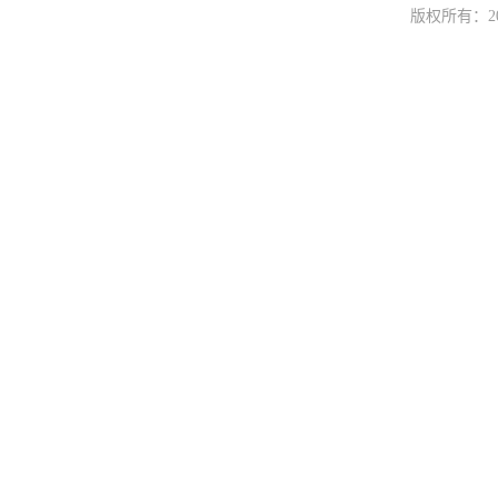
版权所有：
2