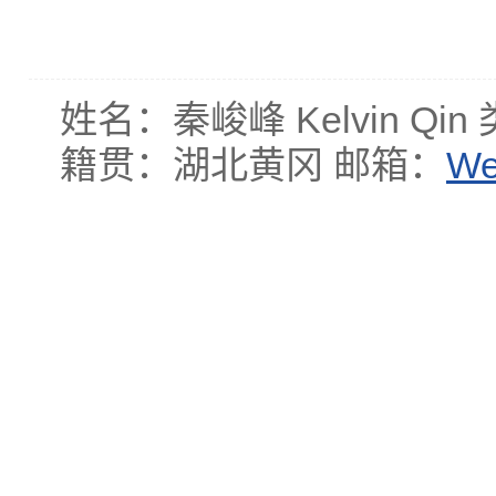
姓名：秦峻峰 Kelvin Qi
籍贯：湖北黄冈 邮箱：
We