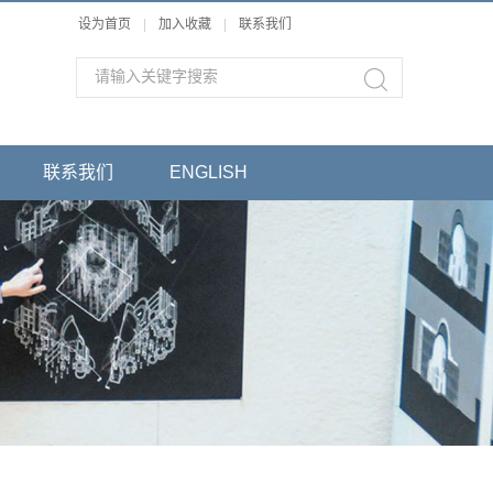
设为首页
|
加入收藏
|
联系我们
联系我们
ENGLISH