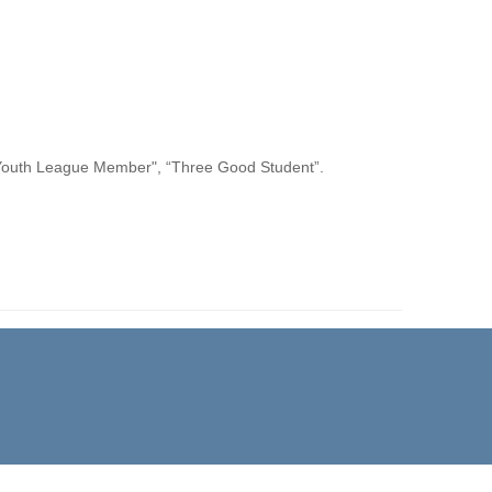
t Youth League Member", “Three Good Student”.