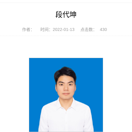
段代坤
作者：
时间：2022-01-13
点击数：
430