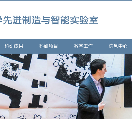
科研成果
科研项目
教学工作
信息中心