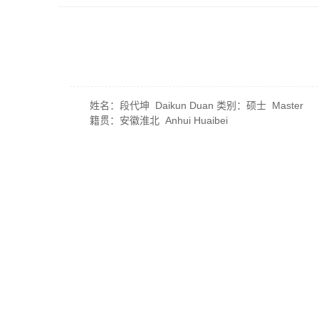
姓名：段代坤 Daikun Duan 类别：硕士 Master
籍贯：安徽淮北 Anhui Huaibei