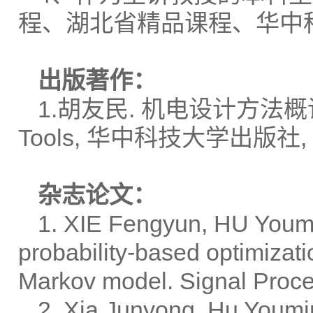
程、湖北省精品课程、华中
出版著作：
1.胡友民. 机电设计方法概论（双语
Tools, 华中科技大学出版社, IS
杂志论文：
1. XIE Fengyun, HU Youmin
probability-based optimizat
Markov model. Signal Proce
2. Xia Junyong, Hu Youmin