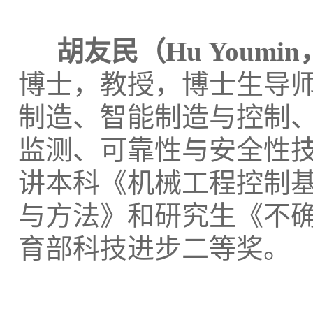
胡友民
（Hu Youmin，
博士，教授，博士生导
制造、智能制造与控制
监测、可靠性与安全性
讲本科《机械工程控制
与方法》和研究生《不
育部科技进步二等奖。