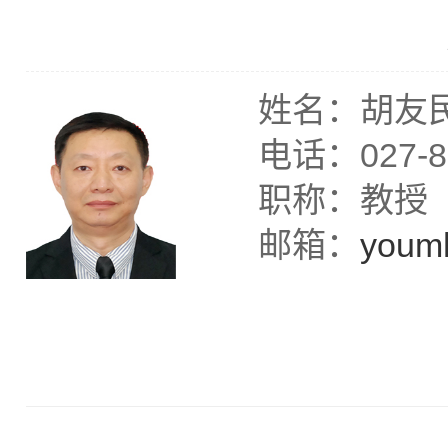
姓名：胡友
电话：027-87
职称：教授
邮箱：
youm