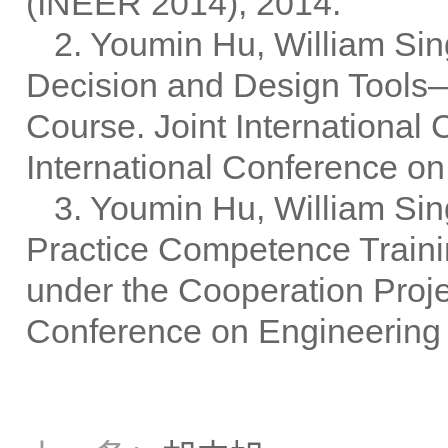
(INEER 2014), 2014.
2. Youmin Hu, William Sin
Decision and Design Tools—
Course. Joint International
International Conference on
3. Youmin Hu, William Si
Practice Competence Traini
under the Cooperation Pro
Conference on Engineering