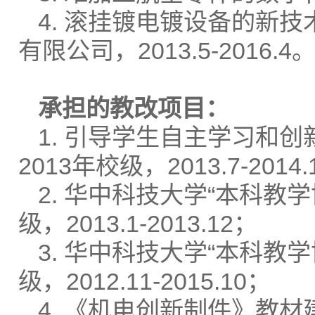
4. 滚挂镀电镀设备的新
有限公司，2013.5-2016.4
承担的教改项目：
1. 引导学生自主学习和
2013年校级，2013.7-2014.
2. 华中科技大学“本科教
级，2013.1-2013.12；
3. 华中科技大学“本科教
级，2012.11-2015.10；
4. 《机电创新制件》教材建设