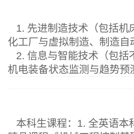
1. 先进制造技术（包括
化工厂与虚拟制造、制造自
2. 信息与智能技术（包
机电装备状态监测与趋势预
本科生课程：1. 全英语