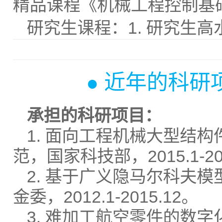
精品课程《机械工程控制基
研究生课程：1. 研究生
近年的科研
●
承担的科研项目：
1. 面向工程机械大型结
范，国家科技部，2015.1-20
2. 基于广义隐马尔科夫
金委，2012.1-2015.12。
3. 难加工航空零件的数字化