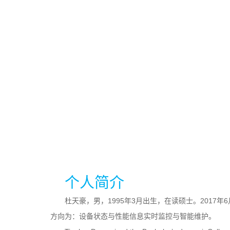
个人简介
杜天豪，男，1995年3月出生，在读硕士。201
方向为：设备状态与性能信息实时监控与智能维护。