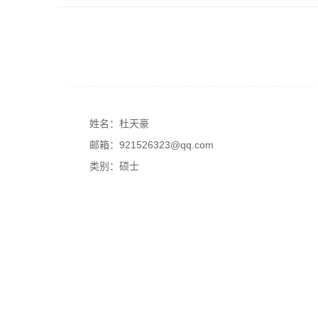
姓名：杜天豪
邮箱：921526323@qq.com
类别：硕士