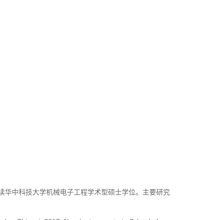
现攻读华中科技大学机械电子工程学术型硕士学位。主要研究