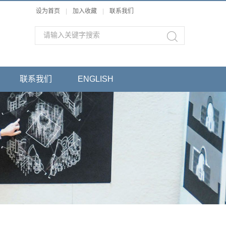
设为首页
|
加入收藏
|
联系我们
联系我们
ENGLISH