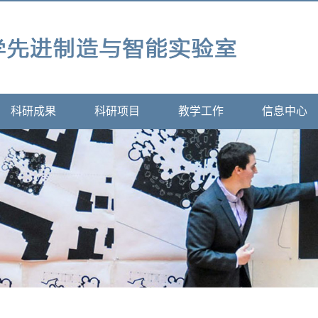
科研成果
科研项目
教学工作
信息中心