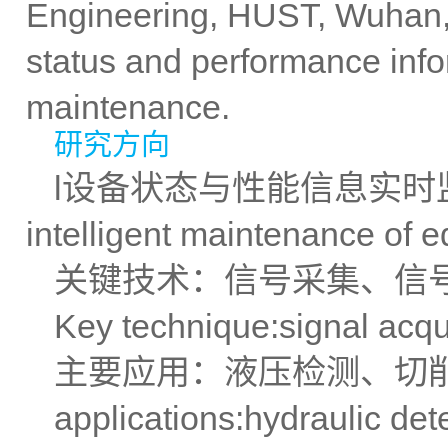
Engineering, HUST, Wuhan, 
status and performance infor
maintenance.
研究方向
l设备状态与性能信息实时监控与智
intelligent maintenance of 
关键技术：信号采集、信
Key technique:signal acquis
主要应用：液压检测、切
applications:hydraulic det