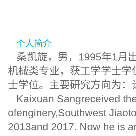
个人简介
桑凯旋，男，1995年1月
机械类专业，获工学学士学
士学位。主要研究方向为：
Kaixuan Sangreceived the
ofenginery,Southwest Jiaot
2013and 2017. Now he is a